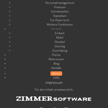
Personalmanagement
Finanzen
Schnittstellen
Statistiken
Für Österreich
Weitere Funktionen
Vorteile
Einfach
Mobil
Flexibel
Günstig
Zuverlässig
Preise
Referenzen
Blog
Kontakt
Demo
Hilfe
Impressum
Für den Inhalt verantwortlich: