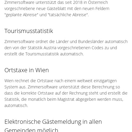
Zimmersoftware unterstützt das seit 2018 in Österreich
vorgeschriebene neue Gästeblatt mit den neuen Feldern
"geplante Abreise" und "tatsächliche Abreise".
Tourismusstatistik
Zimmersoftware ordnet die Länder und Bundesländer automatisch
den von der Statistik Austria vorgeschriebenen Codes zu und
erstellt die Tourismusstatistik automatisch.
Ortstaxe in Wien
Wien rechnet die Ortstaxe nach einem weltweit einzigartigen
System aus. Zimmersoftware unterstützt diese Berechnung so
dass die korrekte Ortstaxe auf der Rechnung steht und erstellt die
Statistik, die monatlich beim Magistrat abgegeben werden muss,
automatisch.
Elektronische Gästemeldung in allen
Gemeinden möglich