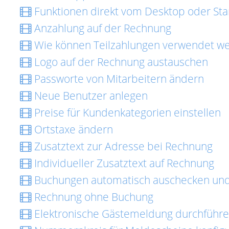
Funktionen direkt vom Desktop oder Star
Anzahlung auf der Rechnung
Wie können Teilzahlungen verwendet w
Logo auf der Rechnung austauschen
Passworte von Mitarbeitern ändern
Neue Benutzer anlegen
Preise für Kundenkategorien einstellen
Ortstaxe ändern
Zusatztext zur Adresse bei Rechnung
Individueller Zusatztext auf Rechnung
Buchungen automatisch auschecken un
Rechnung ohne Buchung
Elektronische Gästemeldung durchführ