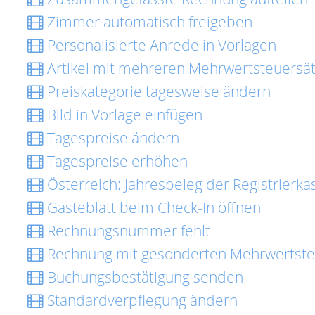
Zimmer automatisch freigeben
Personalisierte Anrede in Vorlagen
Artikel mit mehreren Mehrwertsteuersä
Preiskategorie tagesweise ändern
Bild in Vorlage einfügen
Tagespreise ändern
Tagespreise erhöhen
Österreich: Jahresbeleg der Registrierk
Gästeblatt beim Check-In öffnen
Rechnungsnummer fehlt
Rechnung mit gesonderten Mehrwertsteu
Buchungsbestätigung senden
Standardverpflegung ändern