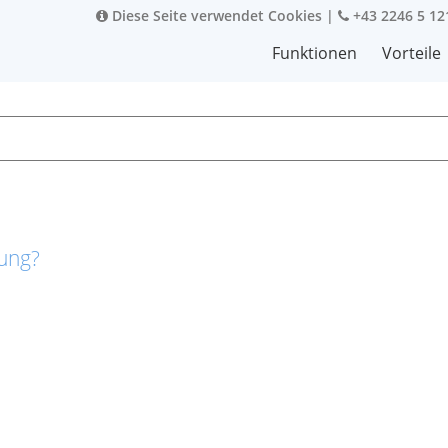
Diese Seite verwendet Cookies
|
+43 2246 5 12
Funktionen
Vorteile
rung?