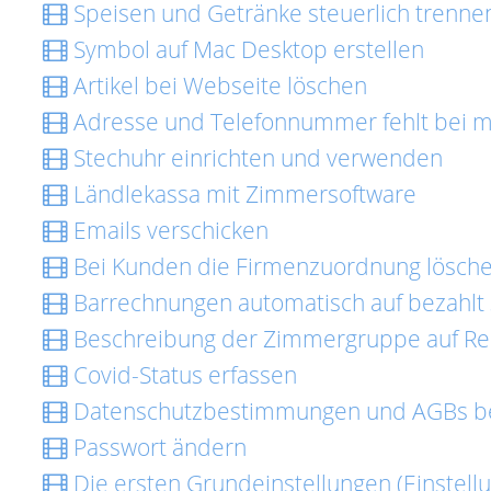
Speisen und Getränke steuerlich trenne
Symbol auf Mac Desktop erstellen
Artikel bei Webseite löschen
Adresse und Telefonnummer fehlt bei 
Stechuhr einrichten und verwenden
Ländlekassa mit Zimmersoftware
Emails verschicken
Bei Kunden die Firmenzuordnung lösch
Barrechnungen automatisch auf bezahlt
Beschreibung der Zimmergruppe auf Re
Covid-Status erfassen
Datenschutzbestimmungen und AGBs b
Passwort ändern
Die ersten Grundeinstellungen (Einstellu