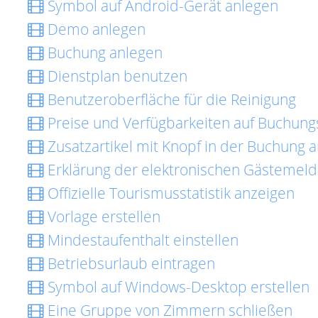
Symbol auf Android-Gerät anlegen
Demo anlegen
Buchung anlegen
Dienstplan benutzen
Benutzeroberfläche für die Reinigung
Preise und Verfügbarkeiten auf Buchungs
Zusatzartikel mit Knopf in der Buchung 
Erklärung der elektronischen Gästemel
Offizielle Tourismusstatistik anzeigen
Vorlage erstellen
Mindestaufenthalt einstellen
Betriebsurlaub eintragen
Symbol auf Windows-Desktop erstellen
Eine Gruppe von Zimmern schließen