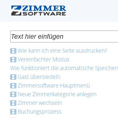
Wie kann ich eine Seite ausdrucken?
Vereinfachter Modus
Wie funktioniert die automatische Speiche
Gast übersiedeln
Zimmersoftware Hauptmenü
Neue Zimmerkategorie anlegen
Zimmer wechseln
Buchungsprozess