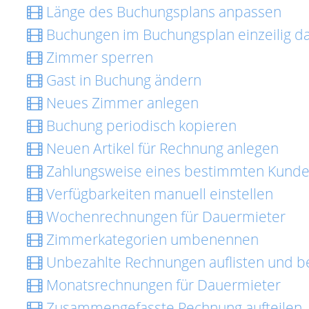
Länge des Buchungsplans anpassen
Buchungen im Buchungsplan einzeilig da
Zimmer sperren
Gast in Buchung ändern
Neues Zimmer anlegen
Buchung periodisch kopieren
Neuen Artikel für Rechnung anlegen
Zahlungsweise eines bestimmten Kunde
Verfügbarkeiten manuell einstellen
Wochenrechnungen für Dauermieter
Zimmerkategorien umbenennen
Unbezahlte Rechnungen auflisten und b
Monatsrechnungen für Dauermieter
Zusammengefasste Rechnung aufteilen