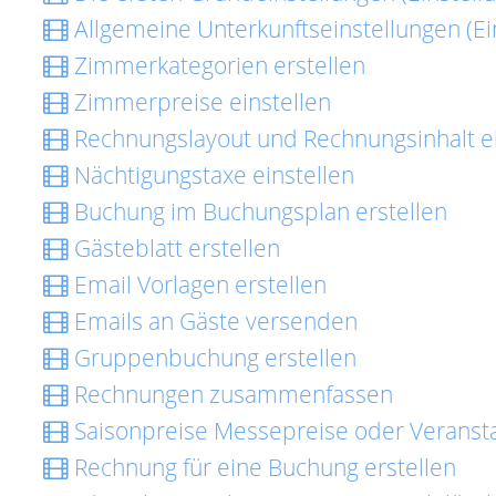
Allgemeine Unterkunftseinstellungen (Ei
Zimmerkategorien erstellen
Zimmerpreise einstellen
Rechnungslayout und Rechnungsinhalt ei
Nächtigungstaxe einstellen
Buchung im Buchungsplan erstellen
Gästeblatt erstellen
Email Vorlagen erstellen
Emails an Gäste versenden
Gruppenbuchung erstellen
Rechnungen zusammenfassen
Saisonpreise Messepreise oder Veransta
Rechnung für eine Buchung erstellen