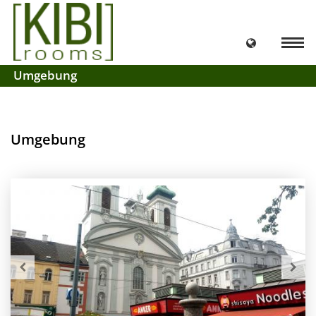
Umgebung
Umgebung