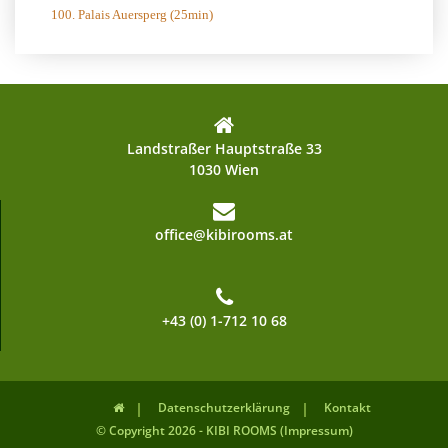
100. Palais Auersperg (25min)
Landstraßer Hauptstraße 33
1030 Wien
office@kibirooms.at
+43 (0) 1-712 10 68
Datenschutzerklärung
Kontakt
© Copyright 2026 - KIBI ROOMS (Impressum)