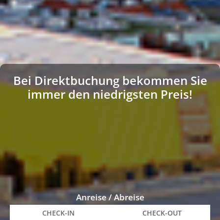
Bei Direktbuchung bekommen Sie
immer den niedrigsten Preis!
Anreise / Abreise
CHECK-IN
CHECK-OUT