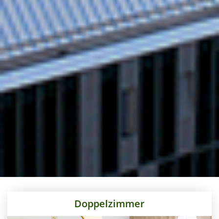
Doppelzimmer