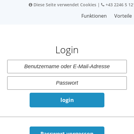
Diese Seite verwendet Cookies
|
+43 2246 5 12
Funktionen
Vorteile
Login
login
Passwort vergessen