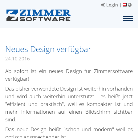
Login
|
Neues Design verfügbar
24.10.2016
Ab sofort ist ein neues Design für Zimmersoftware
verfügbar!
Das bisher verwendete Design ist weiterhin vorhanden
und wird auch weiterhin unterstützt - es heißt jetzt
"effizient und praktisch", weil es kompakter ist und
mehr Informationen auf einen Bildschirm sichtbar
sind.
Das neue Design heißt "schön und modern" weil es
optisch ansprechender ist.