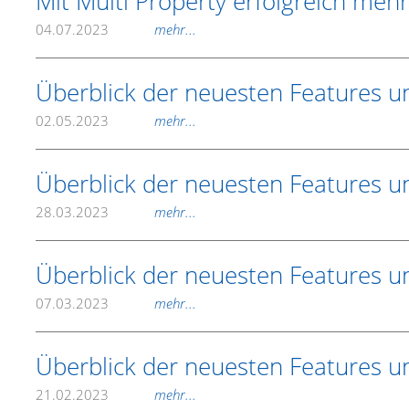
Mit Multi Property erfolgreich meh
04.07.2023
mehr...
Überblick der neuesten Features 
02.05.2023
mehr...
Überblick der neuesten Features 
28.03.2023
mehr...
Überblick der neuesten Features 
07.03.2023
mehr...
Überblick der neuesten Features 
21.02.2023
mehr...