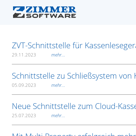
ZVT-Schnittstelle für Kassenlesege
29.11.2023
mehr...
Schnittstelle zu Schließsystem von
05.09.2023
mehr...
Neue Schnittstelle zum Cloud-Kas
25.07.2023
mehr...