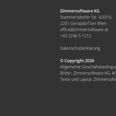
Zimmersoftware KG
Stammersdorfer Str. 420/16
2201 Gerasdorf bei Wien
office@zimmersoftware.at
+43 2246 5 1212
Datenschutzerklärung
© Copyright 2026
Allgemeine Geschäftsbeding
Bilder: Zimmersoftware KG, 
Texte und Layout: Zimmersof