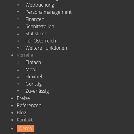
Webbuchung
Personalmanagement
Finanzen
Schnittstellen
Statistiken
Für Österreich
Weitere Funktionen
Vorteile
Einfach
Mobil
Flexibel
Günstig
Zuverlässig
Preise
Referenzen
Blog
Kontakt
Demo