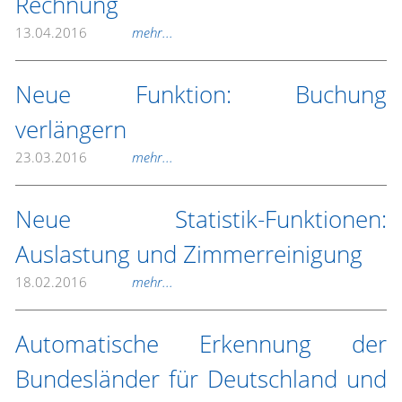
Rechnung
13.04.2016
mehr...
Neue Funktion: Buchung
verlängern
23.03.2016
mehr...
Neue Statistik-Funktionen:
Auslastung und Zimmerreinigung
18.02.2016
mehr...
Automatische Erkennung der
Bundesländer für Deutschland und