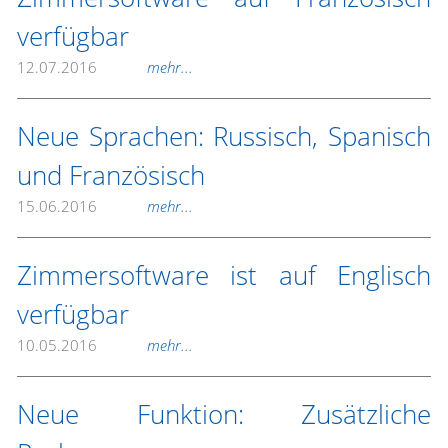
verfügbar
12.07.2016
mehr...
Neue Sprachen: Russisch, Spanisch
und Französisch
15.06.2016
mehr...
Zimmersoftware ist auf Englisch
verfügbar
10.05.2016
mehr...
Neue Funktion: Zusätzliche