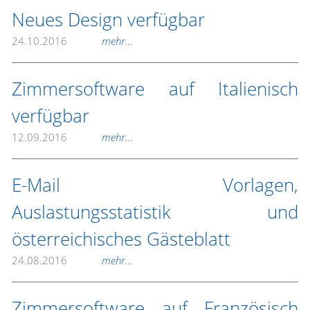
Neues Design verfügbar
24.10.2016
mehr...
Zimmersoftware auf Italienisch
verfügbar
12.09.2016
mehr...
E-Mail Vorlagen,
Auslastungsstatistik und
österreichisches Gästeblatt
24.08.2016
mehr...
Zimmersoftware auf Französisch