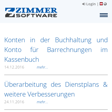
Login
|
Konten in der Buchhaltung und
Konto für Barrechnungen im
Kassenbuch
14.12.2016
mehr...
Überarbeitung des Dienstplans &
weitere Verbesserungen
24.11.2016
mehr...