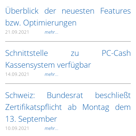
Überblick der neuesten Features
bzw. Optimierungen
21.09.2021
mehr...
Schnittstelle zu PC-Cash
Kassensystem verfügbar
14.09.2021
mehr...
Schweiz: Bundesrat beschließt
Zertifikatspflicht ab Montag dem
13. September
10.09.2021
mehr...