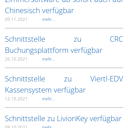
Chinesisch verfügbar
09.11.2021
mehr...
Schnittstelle zu CRC
Buchungsplattform verfügbar
26.10.2021
mehr...
Schnittstelle zu Viertl-EDV
Kassensystem verfügbar
12.10.2021
mehr...
Schnittstelle zu LivionKey verfügbar
08.10.2021
mehr...