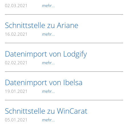
02.03.2021
mehr...
Schnittstelle zu Ariane
16.02.2021
mehr...
Datenimport von Lodgify
02.02.2021
mehr...
Datenimport von Ibelsa
19.01.2021
mehr...
Schnittstelle zu WinCarat
05.01.2021
mehr...