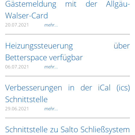
Gästemeldung mit der Allgäu-
Walser-Card
20.07.2021
mehr...
Heizungssteuerung über
Betterspace verfügbar
06.07.2021
mehr...
Verbesserungen in der iCal (ics)
Schnittstelle
29.06.2021
mehr...
Schnittstelle zu Salto Schließsystem