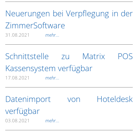
Neuerungen bei Verpflegung in der
ZimmerSoftware
31.08.2021
mehr...
Schnittstelle zu Matrix POS
Kassensystem verfügbar
17.08.2021
mehr...
Datenimport von Hoteldesk
verfügbar
03.08.2021
mehr...