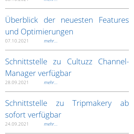
Überblick der neuesten Features
und Optimierungen
07.10.2021
mehr...
Schnittstelle zu Cultuzz Channel-
Manager verfügbar
28.09.2021
mehr...
Schnittstelle zu Tripmakery ab
sofort verfügbar
24.09.2021
mehr...