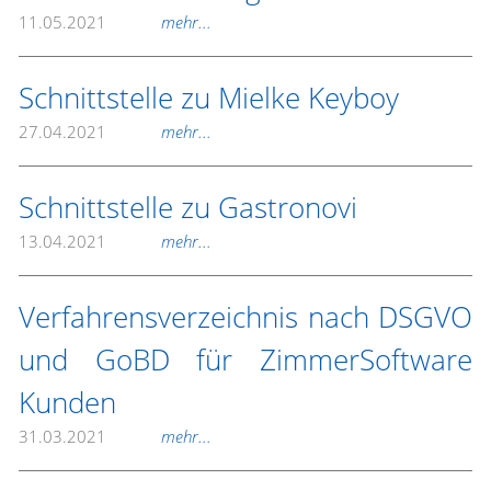
11.05.2021
mehr...
Schnittstelle zu Mielke Keyboy
27.04.2021
mehr...
Schnittstelle zu Gastronovi
13.04.2021
mehr...
Verfahrensverzeichnis nach DSGVO
und GoBD für ZimmerSoftware
Kunden
31.03.2021
mehr...