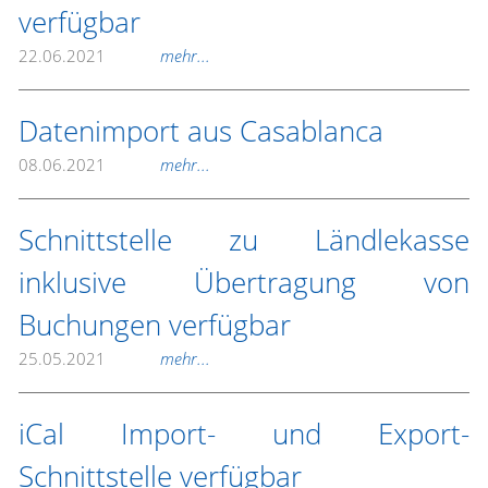
verfügbar
22.06.2021
mehr...
Datenimport aus Casablanca
08.06.2021
mehr...
Schnittstelle zu Ländlekasse
inklusive Übertragung von
Buchungen verfügbar
25.05.2021
mehr...
iCal Import- und Export-
Schnittstelle verfügbar