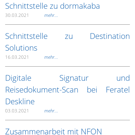
Schnittstelle zu dormakaba
30.03.2021
mehr...
Schnittstelle zu Destination
Solutions
16.03.2021
mehr...
Digitale Signatur und
Reisedokument-Scan bei Feratel
Deskline
03.03.2021
mehr...
Zusammenarbeit mit NFON