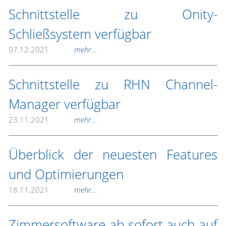
Schnittstelle zu Onity-
Schließsystem verfügbar
07.12.2021
mehr...
Schnittstelle zu RHN Channel-
Manager verfügbar
23.11.2021
mehr...
Überblick der neuesten Features
und Optimierungen
18.11.2021
mehr...
Zimmersoftware ab sofort auch auf