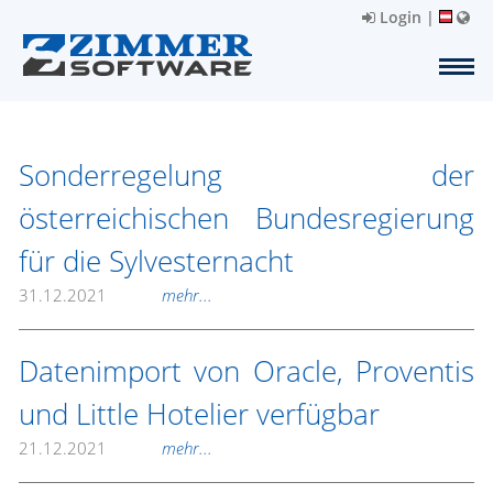
Login
|
Sonderregelung der
österreichischen Bundesregierung
für die Sylvesternacht
31.12.2021
mehr...
Datenimport von Oracle, Proventis
und Little Hotelier verfügbar
21.12.2021
mehr...