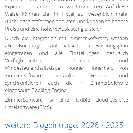
Expedia und andere) zu synchronisieren. Auf diese
Weise können Sie Ihr Hotel auf wesentlich mehr
Buchungsplattformen anbieten und können so höhere
Preise und eine höhere Auslastung erzielen.
Durch die Integration mit ZimmerSoftware, werden
alle Buchungen automatisch im Buchungsplan
eingetragen und alle Einstellungen bezüglich
Verfügbarkeiten, Preisen und
Mindestaufenthaltsdauer können innerhalb von
ZimmerSoftware verwaltet werden und
synchronisieren auch die in ZimmerSoftware
eingebaute Booking-Engine.
ZimmerSoftware ist eine flexible cloud-basierte
Hotelsoftware (PMS).
weitere Blogeinträge:
2026
·
2025
·