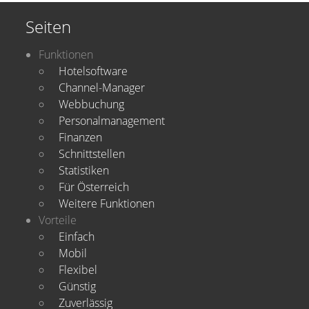
Seiten
Funktionen
Hotelsoftware
Channel-Manager
Webbuchung
Personalmanagement
Finanzen
Schnittstellen
Statistiken
Für Österreich
Weitere Funktionen
Vorteile
Einfach
Mobil
Flexibel
Günstig
Zuverlässig