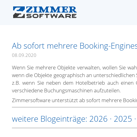
Ab sofort mehrere Booking-Engines
08.09.2020
Wenn Sie mehrere Objekte verwalten, wollen Sie wah
wenn die Objekte geographisch an unterschiedlichen 
z.B. wenn Sie neben dem Hotelbetrieb auch einen C
verschiedene Buchungsmaschinen aufzuteilen.
Zimmersoftware unterstützt ab sofort mehrere Booking
weitere Blogeinträge:
2026
·
2025