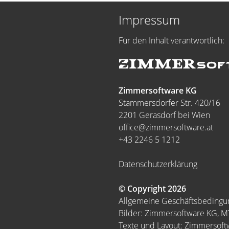
Impressum
Für den Inhalt verantwortlich:
Zimmersoftware KG
Stammersdorfer Str. 420/16
2201 Gerasdorf bei Wien
office@zimmersoftware.at
+43 2246 5 1212
Datenschutzerklärung
© Copyright 2026
Allgemeine Geschäftsbeding
Bilder: Zimmersoftware KG, 
Texte und Layout: Zimmersof