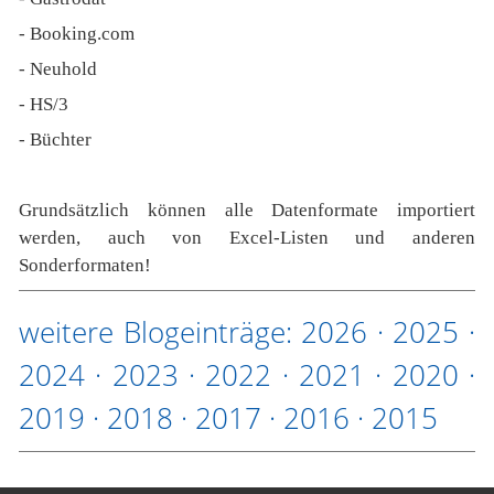
- Booking.com
- Neuhold
- HS/3
- Büchter
Grundsätzlich können alle Datenformate importiert
werden, auch von Excel-Listen und anderen
Sonderformaten!
weitere Blogeinträge:
2026
·
2025
·
2024
·
2023
·
2022
·
2021
·
2020
·
2019
·
2018
·
2017
·
2016
·
2015