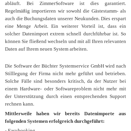
abläuft. Bei ZimmerSoftware ist dies garantiert.
Regelmäßig importieren wir sowohl die Gästestamm- als
auch die Buchungsdaten unserer Neukunden. Dies erspart
eine Menge Arbeit. Ein weiterer Vorteil ist, dass ein
solcher Datenimport extrem schnell durchführbar ist. So
können Sie fließend wechseln und mit all Ihren relevanten
Daten auf Ihrem neuen System arbeiten.
Die Software der Büchter Systemservice GmbH wird nach
Stilllegung der Firma nicht mehr geführt und betrieben.
Solche Fälle sind besonders kritisch, da der Nutzer bei
einem Hardware- oder Softwareproblem nicht mehr mit
der Unterstützung durch einen entsprechenden Support
rechnen kann.
Mittlerweile haben wir bereits Datenimporte aus
folgenden Systemen erfolgreich durchgeführt:
- Easybooking