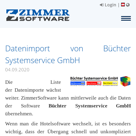
Login
|
Datenimport von Büchter
Systemservice GmbH
04.09.2020
Die Liste
der Datenimporte wächst
weiter. ZimmerSoftware kann mittlerweile auch die Daten
der Software
Büchter Systemservice GmbH
übernehmen.
Wenn man die Hotelsoftware wechselt, ist es besonders
wichtig, dass der Übergang schnell und unkompliziert