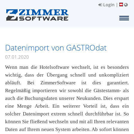
Login
|
Datenimport von GASTROdat
07.01.2020
Wenn man die Hotelsoftware wechselt, ist es besonders
wichtig, dass der Übergang schnell und unkompliziert
abläuft. Bei ZimmerSoftware ist dies garantiert.
Regelmäßig importieren wir sowohl die Gästestamm- als
auch die Buchungsdaten unserer Neukunden. Dies erspart
eine Menge Arbeit. Ein weiterer Vorteil ist, dass ein
solcher Datenimport extrem schnell durchführbar ist. So
können Sie fließend wechseln und mit all Ihren relevanten
Daten auf Ihrem neuen System arbeiten. Ab sofort können