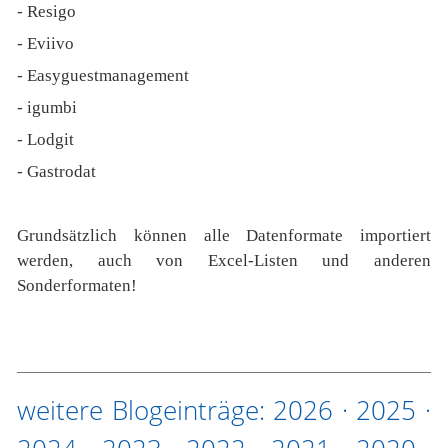
- Resigo
- Eviivo
- Easyguestmanagement
- igumbi
- Lodgit
- Gastrodat
Grundsätzlich können alle Datenformate importiert
werden, auch von Excel-Listen und anderen
Sonderformaten!
weitere Blogeinträge:
2026
·
2025
·