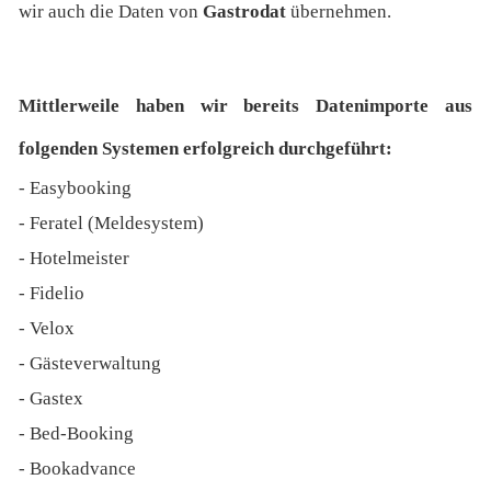
wir auch die Daten von
Gastrodat
übernehmen.
Mittlerweile haben wir bereits Datenimporte aus
folgenden Systemen erfolgreich durchgeführt:
- Easybooking
- Feratel (Meldesystem)
- Hotelmeister
- Fidelio
- Velox
- Gästeverwaltung
- Gastex
- Bed-Booking
- Bookadvance