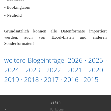
- Booking.com
- Neuhold
Grundsätzlich können alle Datenformate importiert
werden, auch von Excel-Listen und anderen
Sonderformaten!
weitere Blogeinträge:
2026
·
2025
·
2024
·
2023
·
2022
·
2021
·
2020
·
2019
·
2018
·
2017
·
2016
·
2015
Seiten
Funktionen