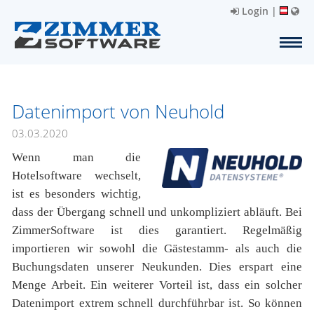
Login
|
Datenimport von Neuhold
03.03.2020
Wenn man die
Hotelsoftware wechselt,
ist es besonders wichtig,
dass der Übergang schnell und unkompliziert abläuft. Bei
ZimmerSoftware ist dies garantiert. Regelmäßig
importieren wir sowohl die Gästestamm- als auch die
Buchungsdaten unserer Neukunden. Dies erspart eine
Menge Arbeit. Ein weiterer Vorteil ist, dass ein solcher
Datenimport extrem schnell durchführbar ist. So können