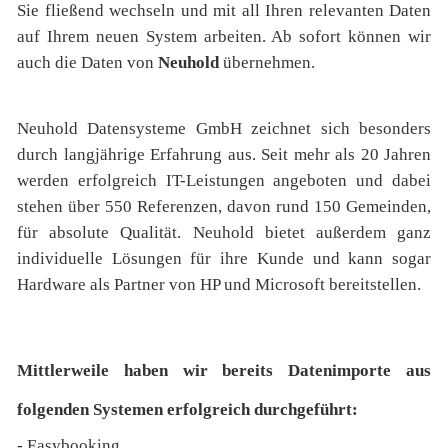
Sie fließend wechseln und mit all Ihren relevanten Daten
auf Ihrem neuen System arbeiten. Ab sofort können wir
auch die Daten von
Neuhold
übernehmen.
Neuhold Datensysteme GmbH zeichnet sich besonders
durch langjährige Erfahrung aus. Seit mehr als 20 Jahren
werden erfolgreich IT-Leistungen angeboten und dabei
stehen über 550 Referenzen, davon rund 150 Gemeinden,
für absolute Qualität. Neuhold bietet außerdem ganz
individuelle Lösungen für ihre Kunde und kann sogar
Hardware als Partner von HP und Microsoft bereitstellen.
Mittlerweile haben wir bereits Datenimporte aus
folgenden Systemen erfolgreich durchgeführt:
- Easybooking