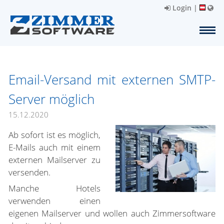
Login
|
Email-Versand mit externen SMTP-
Server möglich
15.12.2020
Ab sofort ist es möglich,
E-Mails auch mit einem
externen Mailserver zu
versenden.
Manche Hotels
verwenden einen
eigenen Mailserver und wollen auch Zimmersoftware