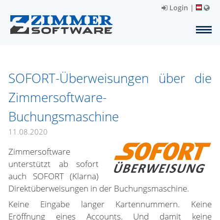
Login
|
SOFORT-Überweisungen über die
Zimmersoftware-
Buchungsmaschine
11.08.2020
Zimmersoftware
unterstützt ab sofort
auch SOFORT (Klarna)
Direktüberweisungen in der Buchungsmaschine.
Keine Eingabe langer Kartennummern. Keine
Eröffnung eines Accounts. Und damit keine