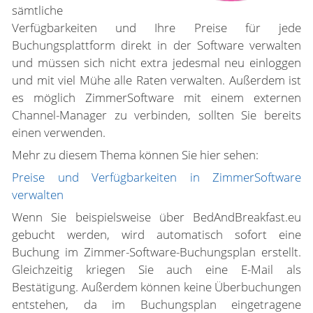
sämtliche
Verfügbarkeiten und Ihre Preise für jede
Buchungsplattform direkt in der Software verwalten
und müssen sich nicht extra jedesmal neu einloggen
und mit viel Mühe alle Raten verwalten. Außerdem ist
es möglich ZimmerSoftware mit einem externen
Channel-Manager zu verbinden, sollten Sie bereits
einen verwenden.
Mehr zu diesem Thema können Sie hier sehen:
Preise und Verfügbarkeiten in ZimmerSoftware
verwalten
Wenn Sie beispielsweise über BedAndBreakfast.eu
gebucht werden, wird automatisch sofort eine
Buchung im Zimmer-Software-Buchungsplan erstellt.
Gleichzeitig kriegen Sie auch eine E-Mail als
Bestätigung. Außerdem können keine Überbuchungen
entstehen, da im Buchungsplan eingetragene