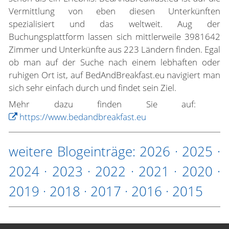
Vermittlung von eben diesen Unterkünften
spezialisiert und das weltweit. Aug der
Buchungsplattform lassen sich mittlerweile 3981642
Zimmer und Unterkünfte aus 223 Ländern finden. Egal
ob man auf der Suche nach einem lebhaften oder
ruhigen Ort ist, auf BedAndBreakfast.eu navigiert man
sich sehr einfach durch und findet sein Ziel.
Mehr dazu finden Sie auf:
https://www.bedandbreakfast.eu
weitere Blogeinträge:
2026
·
2025
·
2024
·
2023
·
2022
·
2021
·
2020
·
2019
·
2018
·
2017
·
2016
·
2015