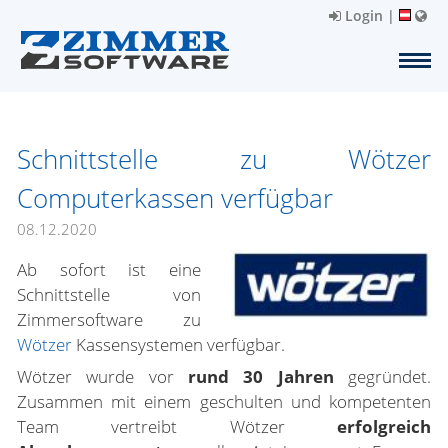
Login
|
Schnittstelle zu Wötzer
Computerkassen verfügbar
08.12.2020
Ab sofort ist eine
Schnittstelle von
Zimmersoftware zu
Wötzer
Kassensystemen verfügbar.
Wötzer wurde vor
rund 30 Jahren
gegründet.
Zusammen mit einem geschulten und kompetenten
Team vertreibt Wötzer
erfolgreich