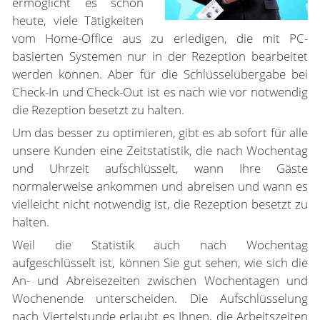
ermöglicht es schon
heute, viele Tätigkeiten
vom Home-Office aus zu erledigen, die mit PC-
basierten Systemen nur in der Rezeption bearbeitet
werden können. Aber für die Schlüsselübergabe bei
Check-In und Check-Out ist es nach wie vor notwendig
die Rezeption besetzt zu halten.
Um das besser zu optimieren, gibt es ab sofort für alle
unsere Kunden eine Zeitstatistik, die nach Wochentag
und Uhrzeit aufschlüsselt, wann Ihre Gäste
normalerweise ankommen und abreisen und wann es
vielleicht nicht notwendig ist, die Rezeption besetzt zu
halten.
Weil die Statistik auch nach Wochentag
aufgeschlüsselt ist, können Sie gut sehen, wie sich die
An- und Abreisezeiten zwischen Wochentagen und
Wochenende unterscheiden. Die Aufschlüsselung
nach Viertelstunde erlaubt es Ihnen, die Arbeitszeiten