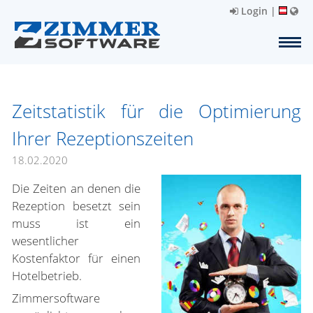
Login
|
Zeitstatistik für die Optimierung
Ihrer Rezeptionszeiten
18.02.2020
Die Zeiten an denen die
Rezeption besetzt sein
muss ist ein
wesentlicher
Kostenfaktor für einen
Hotelbetrieb.
Zimmersoftware