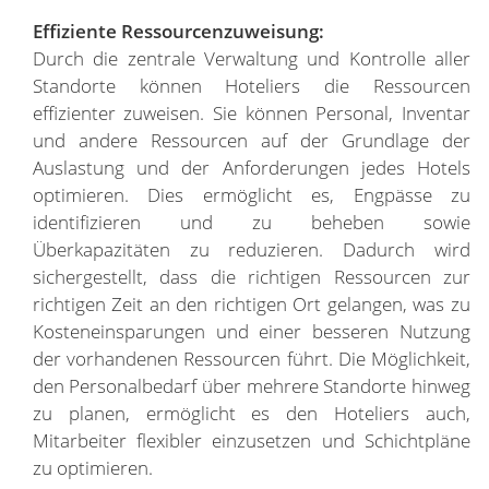
Effiziente Ressourcenzuweisung:
Durch die zentrale Verwaltung und Kontrolle aller
Standorte können Hoteliers die Ressourcen
effizienter zuweisen. Sie können Personal, Inventar
und andere Ressourcen auf der Grundlage der
Auslastung und der Anforderungen jedes Hotels
optimieren. Dies ermöglicht es, Engpässe zu
identifizieren und zu beheben sowie
Überkapazitäten zu reduzieren. Dadurch wird
sichergestellt, dass die richtigen Ressourcen zur
richtigen Zeit an den richtigen Ort gelangen, was zu
Kosteneinsparungen und einer besseren Nutzung
der vorhandenen Ressourcen führt. Die Möglichkeit,
den Personalbedarf über mehrere Standorte hinweg
zu planen, ermöglicht es den Hoteliers auch,
Mitarbeiter flexibler einzusetzen und Schichtpläne
zu optimieren.