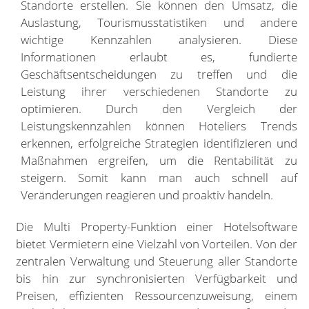
Standorte erstellen. Sie können den Umsatz, die
Auslastung, Tourismusstatistiken und andere
wichtige Kennzahlen analysieren. Diese
Informationen erlaubt es, fundierte
Geschäftsentscheidungen zu treffen und die
Leistung ihrer verschiedenen Standorte zu
optimieren. Durch den Vergleich der
Leistungskennzahlen können Hoteliers Trends
erkennen, erfolgreiche Strategien identifizieren und
Maßnahmen ergreifen, um die Rentabilität zu
steigern. Somit kann man auch schnell auf
Veränderungen reagieren und proaktiv handeln.
Die Multi Property-Funktion einer Hotelsoftware
bietet Vermietern eine Vielzahl von Vorteilen. Von der
zentralen Verwaltung und Steuerung aller Standorte
bis hin zur synchronisierten Verfügbarkeit und
Preisen, effizienten Ressourcenzuweisung, einem