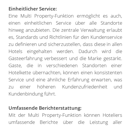
Einheitlicher Service:
Eine Multi Property-Funktion ermöglicht es auch,
einen einheitlichen Service über alle Standorte
hinweg anzubieten. Die zentrale Verwaltung erlaubt
es, Standards und Richtlinien für den Kundenservice
zu definieren und sicherzustellen, dass diese in allen
Hotels eingehalten werden. Dadurch wird die
Gästeerfahrung verbessert und die Marke gestärkt.
Gäste, die in verschiedenen Standorten einer
Hotelkette übernachten, können einen konsistenten
Service und eine ähnliche Erfahrung erwarten, was
zu einer höheren Kundenzufriedenheit und
Kundenbindung führt.
Umfassende Berichterstattung:
Mit der Multi Property-Funktion können Hoteliers
umfassende Berichte über die Leistung aller