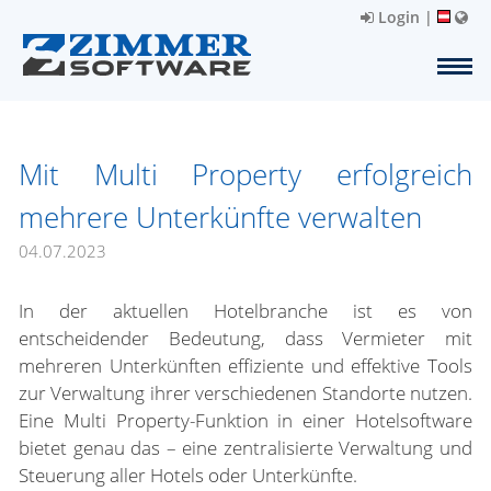
Login
|
Mit Multi Property erfolgreich
mehrere Unterkünfte verwalten
04.07.2023
In der aktuellen Hotelbranche ist es von
entscheidender Bedeutung, dass Vermieter mit
mehreren Unterkünften effiziente und effektive Tools
zur Verwaltung ihrer verschiedenen Standorte nutzen.
Eine Multi Property-Funktion in einer Hotelsoftware
bietet genau das – eine zentralisierte Verwaltung und
Steuerung aller Hotels oder Unterkünfte.