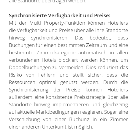
alle Standorte übertragen werden.
Synchronisierte Verfügbarkeit und Preise:
Mit der Multi Property-Funktion können Hoteliers
die Verfügbarkeit und Preise über alle ihre Standorte
hinweg synchronisieren. Das bedeutet, dass
Buchungen für einen bestimmten Zeitraum und eine
bestimmte Zimmerkategorie automatisch in allen
verbundenen Hotels blockiert werden können, um
Doppelbuchungen zu vermeiden. Dies reduziert das
Risiko von Fehlern und stellt sicher, dass die
Ressourcen optimal genutzt werden. Durch die
Synchronisierung der Preise können Hoteliers
außerdem eine konsistente Preisstrategie über alle
Standorte hinweg implementieren und gleichzeitig
auf aktuelle Marktbedingungen reagieren. Sogar eine
Verschiebung von einer Buchung in ein Zimmer
einer anderen Unterkunft ist möglich.