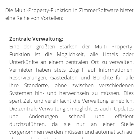
Die Multi-Property-Funktion in ZimmerSoftware bietet
eine Reihe von Vorteilen:
Zentrale Verwaltung:
Eine der größten Stärken der Multi Property-
Funktion ist die Möglichkeit, alle Hotels oder
Unterkünfte an einem zentralen Ort zu verwalten.
Vermieter haben stets Zugriff auf Informationen,
Reservierungen, Gästedaten und Berichte für alle
ihre Standorte, ohne zwischen verschiedenen
Systemen hin- und herwechseln zu müssen. Dies
spart Zeit und vereinfacht die Verwaltung erheblich.
Die zentrale Verwaltung ermöglicht es auch, Updates
und Änderungen schnell und effizient
durchzuführen, da sie nur an einer Stelle
vorgenommen werden müssen und automatisch auf