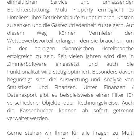
einheitlichen Service und umfassender
Berichterstattung. Multi Property ermöglicht es
Hoteliers, ihre Betriebsabläufe zu optimieren, Kosten
zu senken und die Gästezufriedenheit zu steigern. Auf
diesem Weg können Vermieter den
Wettbewerbsvorteil erlangen, den sie brauchen, um
in der heutigen dynamischen Hotelbranche
erfolgreich zu sein. Seit vielen Jahren wird dies in
ZimmerSoftware eingesetzt und auch die
Funktionalität wird stetig optimiert. Besonders davon
begünstigt sind die Auswertung und Analyse von
Statistiken und Finanzen. Unter Finanzen /
Datenexport gibt es beispielsweise einen Filter für
verschiedene Objekte oder Rechnungskreise. Auch
die Kassenbücher können ab sofort getrennt
verwaltet werden.
Gerne stehen wir Ihnen für alle Fragen zu Multi