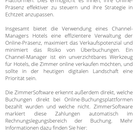
Plattformen. Dies ermöglicht es ihnen, ihre Online-
Präsenz effektiver zu steuern und ihre Strategie in
Echtzeit anzupassen.
Insgesamt bietet die Verwendung eines Channel-
Managers Hotels eine effizientere Verwaltung der
Online-Präsenz, maximiert das Verkaufspotenzial und
minimiert das Risiko von Überbuchungen. Ein
Channel-Manager ist ein unverzichtbares Werkzeug
für Hotels, die Zimmer online verkaufen möchten, und
sollte in der heutigen digitalen Landschaft eine
Priorität sein.
Die ZimmerSoftware erkennt außerdem direkt, welche
Buchungen direkt bei Online-Buchungsplattformen
bezahlt wurden und welche nicht. ZimmerSoftware
markiert diese Zahlungen automatisch im
Rechnungslegungsbereich der Buchung. Mehr
Informationen dazu finden Sie hier: