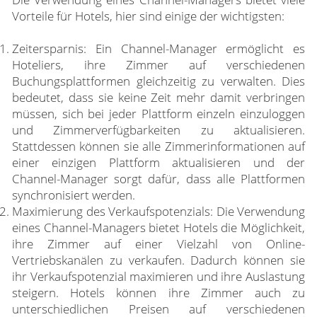
Vorteile für Hotels, hier sind einige der wichtigsten:
Zeitersparnis: Ein Channel-Manager ermöglicht es
Hoteliers, ihre Zimmer auf verschiedenen
Buchungsplattformen gleichzeitig zu verwalten. Dies
bedeutet, dass sie keine Zeit mehr damit verbringen
müssen, sich bei jeder Plattform einzeln einzuloggen
und Zimmerverfügbarkeiten zu aktualisieren.
Stattdessen können sie alle Zimmerinformationen auf
einer einzigen Plattform aktualisieren und der
Channel-Manager sorgt dafür, dass alle Plattformen
synchronisiert werden.
Maximierung des Verkaufspotenzials: Die Verwendung
eines Channel-Managers bietet Hotels die Möglichkeit,
ihre Zimmer auf einer Vielzahl von Online-
Vertriebskanälen zu verkaufen. Dadurch können sie
ihr Verkaufspotenzial maximieren und ihre Auslastung
steigern. Hotels können ihre Zimmer auch zu
unterschiedlichen Preisen auf verschiedenen