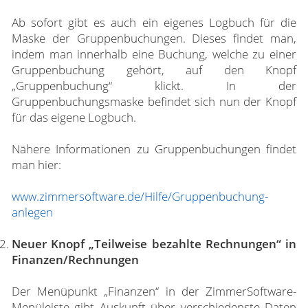
Ab sofort gibt es auch ein eigenes Logbuch für die
Maske der Gruppenbuchungen. Dieses findet man,
indem man innerhalb eine Buchung, welche zu einer
Gruppenbuchung gehört, auf den Knopf
„Gruppenbuchung“ klickt. In der
Gruppenbuchungsmaske befindet sich nun der Knopf
für das eigene Logbuch.
Nähere Informationen zu Gruppenbuchungen findet
man hier:
www.zimmersoftware.de/Hilfe/Gruppenbuchung-
anlegen
Neuer Knopf „Teilweise bezahlte Rechnungen“ in
Finanzen/Rechnungen
Der Menüpunkt „Finanzen“ in der ZimmerSoftware-
Menüleiste gibt Auskunft über verschiedenste Daten