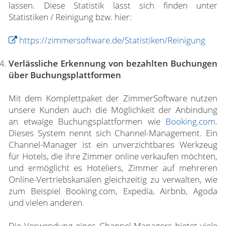
lassen. Diese Statistik lässt sich finden unter
Statistiken / Reinigung bzw. hier:
https://zimmersoftware.de/Statistiken/Reinigung
Verlässliche Erkennung von bezahlten Buchungen
über Buchungsplattformen
Mit dem Komplettpaket der ZimmerSoftware nutzen
unsere Kunden auch die Möglichkeit der Anbindung
an etwaige Buchungsplattformen wie
Booking.com
.
Dieses System nennt sich Channel-Management. Ein
Channel-Manager ist ein unverzichtbares Werkzeug
für Hotels, die ihre Zimmer online verkaufen möchten,
und ermöglicht es Hoteliers, Zimmer auf mehreren
Online-Vertriebskanälen gleichzeitig zu verwalten, wie
zum Beispiel Booking.com, Expedia, Airbnb, Agoda
und vielen anderen.
Die Verwendung eines Channel-Managers bietet viele