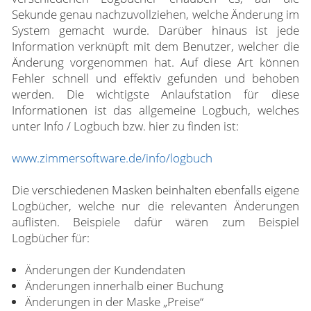
Sekunde genau nachzuvollziehen, welche Änderung im
System gemacht wurde. Darüber hinaus ist jede
Information verknüpft mit dem Benutzer, welcher die
Änderung vorgenommen hat. Auf diese Art können
Fehler schnell und effektiv gefunden und behoben
werden. Die wichtigste Anlaufstation für diese
Informationen ist das allgemeine Logbuch, welches
unter Info / Logbuch bzw. hier zu finden ist:
www.zimmersoftware.de/info/logbuch
Die verschiedenen Masken beinhalten ebenfalls eigene
Logbücher, welche nur die relevanten Änderungen
auflisten. Beispiele dafür wären zum Beispiel
Logbücher für:
Änderungen der Kundendaten
Änderungen innerhalb einer Buchung
Änderungen in der Maske „Preise“