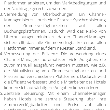
Plattformen anbieten, um den Marktbedingungen und
der Nachfrage gerecht zu werden.
Vermeidung von Überbuchungen: Ein Channel-
Manager bietet Hotels eine Echtzeit-Synchronisierung
der Zimmerverfügbarkeiten auf allen
Buchungsplattformen. Dadurch wird das Risiko von
Überbuchungen minimiert, da der Channel-Manager
sicherstellt, dass alle Zimmerverfügbarkeiten auf allen
Plattformen immer auf dem neuesten Stand sind.
Verbesserung der Effizienz: Die Verwendung eines
Channel-Managers automatisiert viele Aufgaben, die
zuvor manuell ausgeführt werden mussten, wie z.B.
die Aktualisierung von Zimmerverfügbarkeiten und
Preisen auf verschiedenen Plattformen. Dadurch wird
die Effizienz verbessert und die Mitarbeiter des Hotels
können sich auf wichtigere Aufgaben konzentrieren.
Zentrale Steuerung: Mit einem Channel-Manager
haben Hotels eine zentrale Steuerung über ihre
Zimmerverfügbarkeiten und Preise auf allen