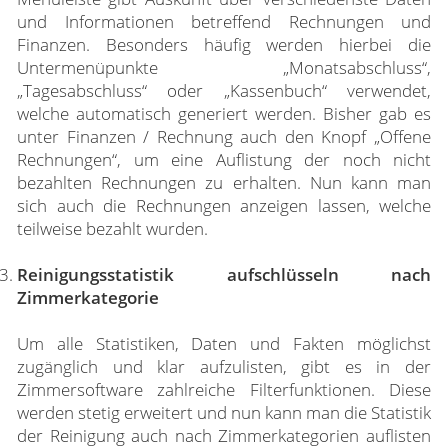
und Informationen betreffend Rechnungen und
Finanzen. Besonders häufig werden hierbei die
Untermenüpunkte „Monatsabschluss“,
„Tagesabschluss“ oder „Kassenbuch“ verwendet,
welche automatisch generiert werden. Bisher gab es
unter Finanzen / Rechnung auch den Knopf „Offene
Rechnungen“, um eine Auflistung der noch nicht
bezahlten Rechnungen zu erhalten. Nun kann man
sich auch die Rechnungen anzeigen lassen, welche
teilweise bezahlt wurden.
Reinigungsstatistik aufschlüsseln nach
Zimmerkategorie
Um alle Statistiken, Daten und Fakten möglichst
zugänglich und klar aufzulisten, gibt es in der
Zimmersoftware zahlreiche Filterfunktionen. Diese
werden stetig erweitert und nun kann man die Statistik
der Reinigung auch nach Zimmerkategorien auflisten