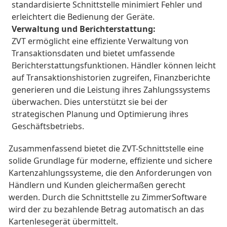
standardisierte Schnittstelle minimiert Fehler und 
erleichtert die Bedienung der Geräte.
Verwaltung und Berichterstattung:
ZVT ermöglicht eine effiziente Verwaltung von 
Transaktionsdaten und bietet umfassende 
Berichterstattungsfunktionen. Händler können leicht 
auf Transaktionshistorien zugreifen, Finanzberichte 
generieren und die Leistung ihres Zahlungssystems 
überwachen. Dies unterstützt sie bei der 
strategischen Planung und Optimierung ihres 
Geschäftsbetriebs.
Zusammenfassend bietet die ZVT-Schnittstelle eine 
solide Grundlage für moderne, effiziente und sichere 
Kartenzahlungssysteme, die den Anforderungen von 
Händlern und Kunden gleichermaßen gerecht 
werden. Durch die Schnittstelle zu ZimmerSoftware 
wird der zu bezahlende Betrag automatisch an das 
Kartenlesegerät übermittelt.