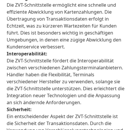
Die ZVT-Schnittstelle ermöglicht eine schnelle und 
effiziente Abwicklung von Kartenzahlungen. Die 
Übertragung von Transaktionsdaten erfolgt in 
Echtzeit, was zu kürzeren Wartezeiten für Kunden 
führt. Dies ist besonders wichtig in geschäftigen 
Umgebungen, in denen eine zügige Abwicklung den 
Kundenservice verbessert.
Interoperabilität:
Die ZVT-Schnittstelle fördert die Interoperabilität 
zwischen verschiedenen Zahlungsterminalanbietern. 
Händler haben die Flexibilität, Terminals 
verschiedener Hersteller zu verwenden, solange sie 
die ZVT-Schnittstelle unterstützen. Dies erleichtert die 
Integration neuer Technologien und die Anpassung 
an sich ändernde Anforderungen.
Sicherheit:
Ein entscheidender Aspekt der ZVT-Schnittstelle ist 
die Sicherheit der Transaktionsdaten. Durch die 