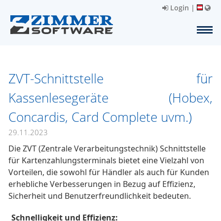
Login
|
ZVT-Schnittstelle für
Kassenlesegeräte (Hobex,
Concardis, Card Complete uvm.)
29.11.2023
Die ZVT (Zentrale Verarbeitungstechnik) Schnittstelle 
für Kartenzahlungsterminals bietet eine Vielzahl von 
Vorteilen, die sowohl für Händler als auch für Kunden 
erhebliche Verbesserungen in Bezug auf Effizienz, 
Sicherheit und Benutzerfreundlichkeit bedeuten.
Schnelligkeit und Effizienz: