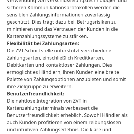
Verwendung von Verschlüsselungstechnologien und 
sicheren Kommunikationsprotokollen werden die 
sensiblen Zahlungsinformationen zuverlässig 
geschützt. Dies trägt dazu bei, Betrugsrisiken zu 
minimieren und das Vertrauen der Kunden in die 
Kartenzahlungssysteme zu stärken.
Flexibilität bei Zahlungsarten:
Die ZVT-Schnittstelle unterstützt verschiedene 
Zahlungsarten, einschließlich Kreditkarten, 
Debitkarten und kontaktloser Zahlungen. Dies 
ermöglicht es Händlern, ihren Kunden eine breite 
Palette von Zahlungsoptionen anzubieten und somit 
ihre Zielgruppe zu erweitern.
Benutzerfreundlichkeit:
Die nahtlose Integration von ZVT in 
Kartenzahlungsterminals verbessert die 
Benutzerfreundlichkeit erheblich. Sowohl Händler als 
auch Kunden profitieren von einem reibungslosen 
und intuitiven Zahlungserlebnis. Die klare und 