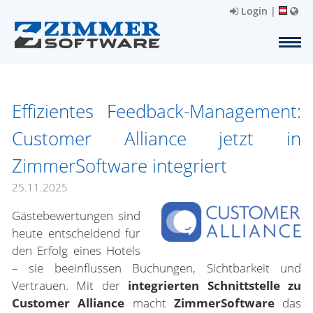
Login
|
Effizientes Feedback-Management:
Customer Alliance jetzt in
ZimmerSoftware integriert
25.11.2025
Gästebewertungen sind
heute entscheidend für
den Erfolg eines Hotels
– sie beeinflussen Buchungen, Sichtbarkeit und
Vertrauen. Mit der
integrierten Schnittstelle zu
Customer Alliance
macht
ZimmerSoftware
das