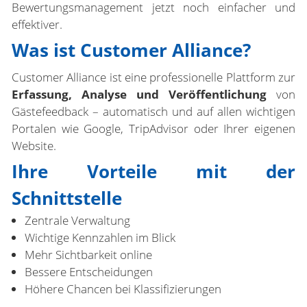
Bewertungsmanagement jetzt noch einfacher und
effektiver.
Was ist Customer Alliance?
Customer Alliance ist eine professionelle Plattform zur
Erfassung, Analyse und Veröffentlichung
von
Gästefeedback – automatisch und auf allen wichtigen
Portalen wie Google, TripAdvisor oder Ihrer eigenen
Website.
Ihre Vorteile mit der
Schnittstelle
Zentrale Verwaltung
Wichtige Kennzahlen im Blick
Mehr Sichtbarkeit online
B
essere Entscheidungen
Höhere Chancen bei Klassifizierungen