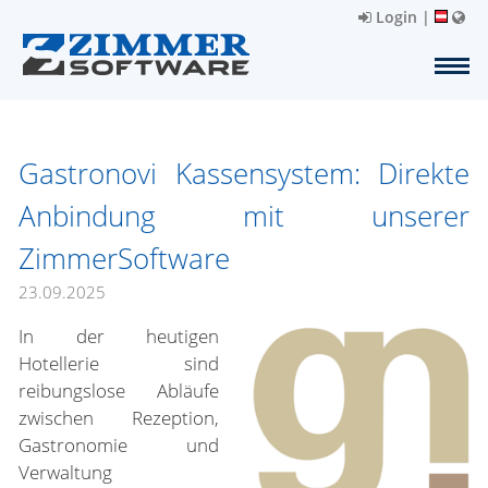
Login
|
Gastronovi Kassensystem: Direkte
Anbindung mit unserer
ZimmerSoftware
23.09.2025
In der heutigen
Hotellerie sind
reibungslose Abläufe
zwischen Rezeption,
Gastronomie und
Verwaltung