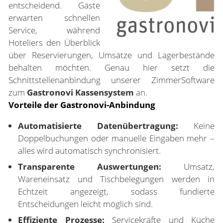
entscheidend. Gäste
erwarten schnellen
Service, während
Hoteliers den Überblick
über Reservierungen, Umsätze und Lagerbestände
behalten möchten. Genau hier setzt die
Schnittstellenanbindung unserer ZimmerSoftware
zum
Gastronovi Kassensystem
an.
Vorteile der Gastronovi-Anbindung
Automatisierte Datenübertragung:
Keine
Doppelbuchungen oder manuelle Eingaben mehr –
alles wird automatisch synchronisiert.
Transparente Auswertungen:
Umsatz,
Wareneinsatz und Tischbelegungen werden in
Echtzeit angezeigt, sodass fundierte
Entscheidungen leicht möglich sind.
Effiziente Prozesse:
Servicekräfte und Küche