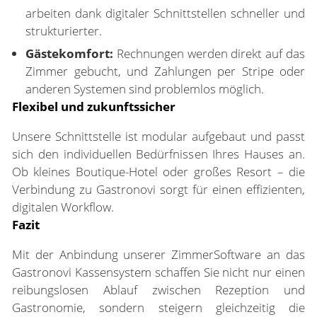
arbeiten dank digitaler Schnittstellen schneller und
strukturierter.
Gästekomfort:
Rechnungen werden direkt auf das
Zimmer gebucht, und Zahlungen per Stripe oder
anderen Systemen sind problemlos möglich.
Flexibel und zukunftssicher
Unsere Schnittstelle ist modular aufgebaut und passt
sich den individuellen Bedürfnissen Ihres Hauses an.
Ob kleines Boutique-Hotel oder großes Resort – die
Verbindung zu Gastronovi sorgt für einen effizienten,
digitalen Workflow.
Fazit
Mit der Anbindung unserer ZimmerSoftware an das
Gastronovi Kassensystem schaffen Sie nicht nur einen
reibungslosen Ablauf zwischen Rezeption und
Gastronomie, sondern steigern gleichzeitig die