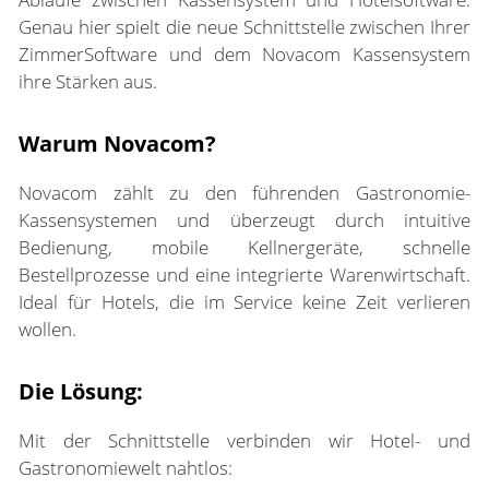
Genau hier spielt die neue Schnittstelle zwischen Ihrer
ZimmerSoftware und dem
Novacom Kassensystem
ihre Stärken aus.
Warum Novacom?
Novacom zählt zu den führenden Gastronomie-
Kassensystemen und überzeugt durch intuitive
Bedienung, mobile Kellnergeräte, schnelle
Bestellprozesse und eine integrierte Warenwirtschaft.
Ideal für Hotels, die im Service keine Zeit verlieren
wollen.
Die Lösung:
Mit der Schnittstelle verbinden wir Hotel- und
Gastronomiewelt nahtlos: