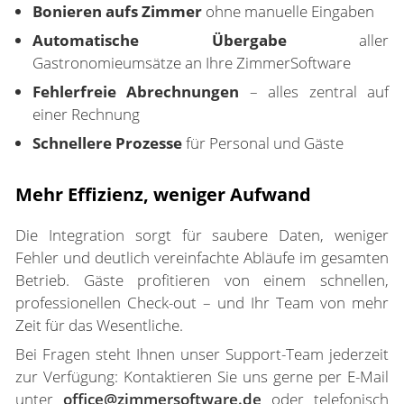
Bonieren aufs Zimmer
ohne manuelle Eingaben
Automatische Übergabe
aller
Gastronomieumsätze an Ihre ZimmerSoftware
Fehlerfreie Abrechnungen
– alles zentral auf
einer Rechnung
Schnellere Prozesse
für Personal und Gäste
Mehr Effizienz, weniger Aufwand
Die Integration sorgt für saubere Daten, weniger
Fehler und deutlich vereinfachte Abläufe im gesamten
Betrieb. Gäste profitieren von einem schnellen,
professionellen Check-out – und Ihr Team von mehr
Zeit für das Wesentliche.
Bei Fragen steht Ihnen unser Support-Team jederzeit
zur Verfügung: Kontaktieren Sie uns gerne per E-Mail
unter
office@zimmersoftware.de
oder telefonisch