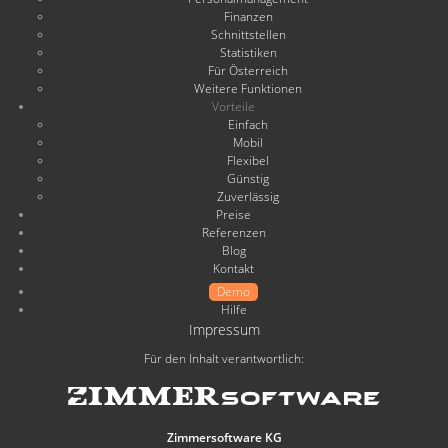
Finanzen
Schnittstellen
Statistiken
Für Österreich
Weitere Funktionen
Vorteile
Einfach
Mobil
Flexibel
Günstig
Zuverlässig
Preise
Referenzen
Blog
Kontakt
Demo
Hilfe
Impressum
Für den Inhalt verantwortlich:
Zimmersoftware KG